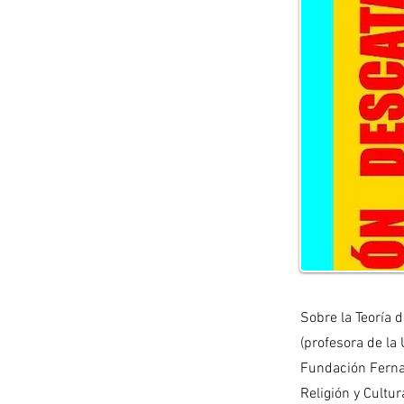
​Sobre la Teorí
(profesora de la
Fundación Fernan
Religión y Cultur