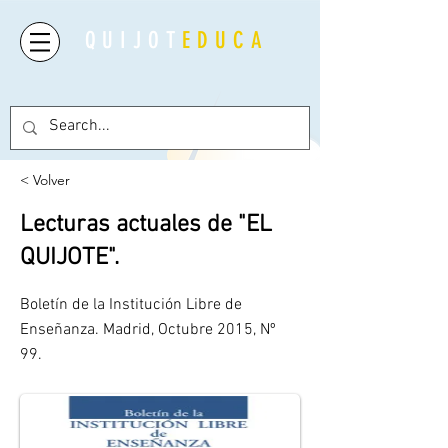
QUIJOT
EDUCA
< Volver
Lecturas actuales de "EL
QUIJOTE".
Boletín de la Institución Libre de
Enseñanza. Madrid, Octubre 2015, Nº
99.