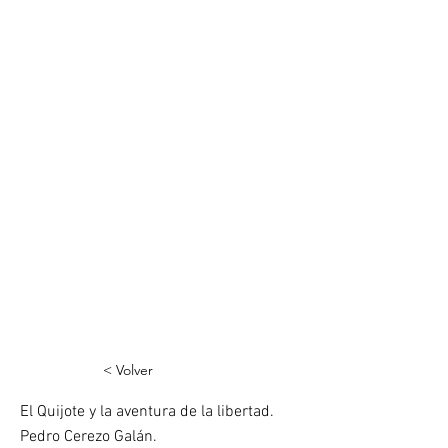
< Volver
El Quijote y la aventura de la libertad.
Pedro Cerezo Galán.