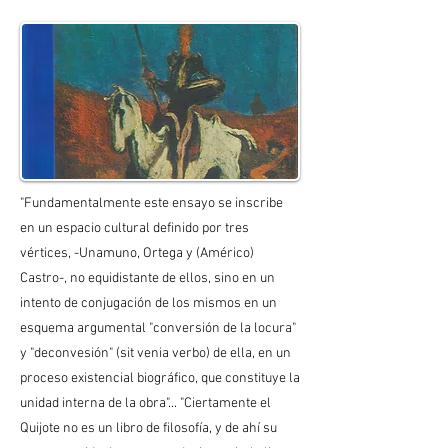
"Fundamentalmente este ensayo se inscribe
en un espacio cultural definido por tres
vértices, -Unamuno, Ortega y (Américo)
Castro-, no equidistante de ellos, sino en un
intento de conjugación de los mismos en un
esquema argumental "conversión de la locura"
y "deconvesión" (sit venia verbo) de ella, en un
proceso existencial biográfico, que constituye la
unidad interna de la obra"... "Ciertamente el
Quijote no es un libro de filosofía, y de ahí su