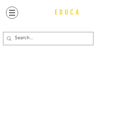
QUIJOT
EDUCA