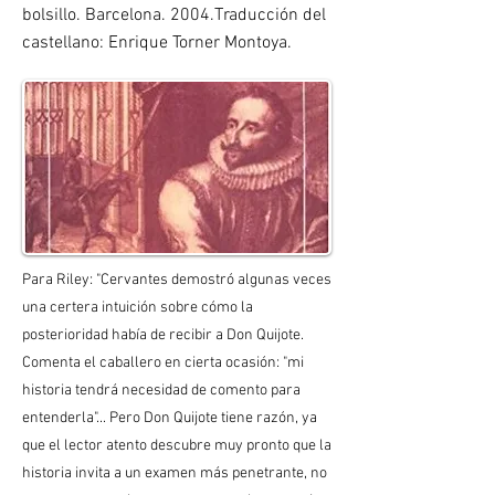
bolsillo. Barcelona. 2004.Traducción del
castellano: Enrique Torner Montoya.
Para Riley: "Cervantes demostró algunas veces
una certera intuición sobre cómo la
posterioridad había de recibir a Don Quijote.
Comenta el caballero en cierta ocasión: "mi
historia tendrá necesidad de comento para
entenderla"... Pero Don Quijote tiene razón, ya
que el lector atento descubre muy pronto que la
historia invita a un examen más penetrante, no