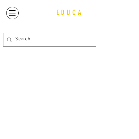
QUIJOT
EDUCA