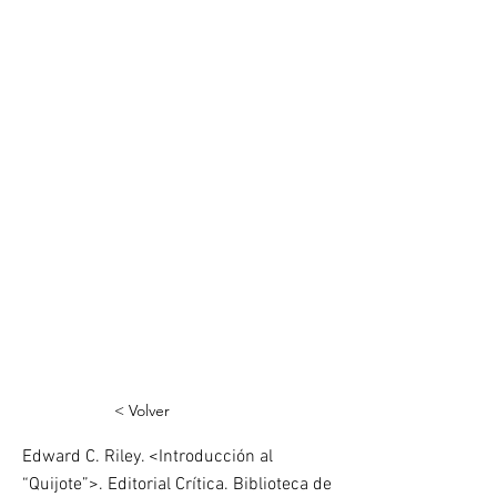
< Volver
Edward C. Riley. <Introducción al
“Quijote”>. Editorial Crítica. Biblioteca de