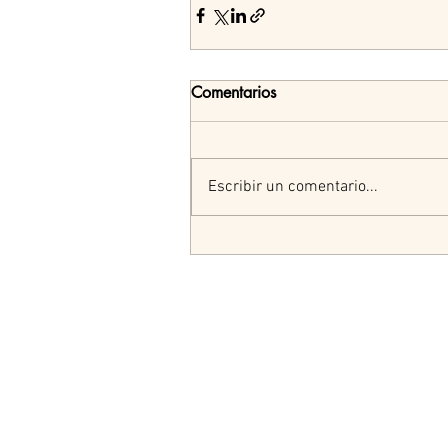
Comentarios
Escribir un comentario...