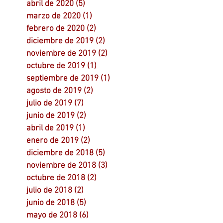
abril de 2020
(5)
5 entradas
marzo de 2020
(1)
1 entrada
febrero de 2020
(2)
2 entradas
diciembre de 2019
(2)
2 entradas
noviembre de 2019
(2)
2 entradas
octubre de 2019
(1)
1 entrada
septiembre de 2019
(1)
1 entrada
agosto de 2019
(2)
2 entradas
julio de 2019
(7)
7 entradas
junio de 2019
(2)
2 entradas
abril de 2019
(1)
1 entrada
enero de 2019
(2)
2 entradas
diciembre de 2018
(5)
5 entradas
noviembre de 2018
(3)
3 entradas
octubre de 2018
(2)
2 entradas
julio de 2018
(2)
2 entradas
junio de 2018
(5)
5 entradas
mayo de 2018
(6)
6 entradas