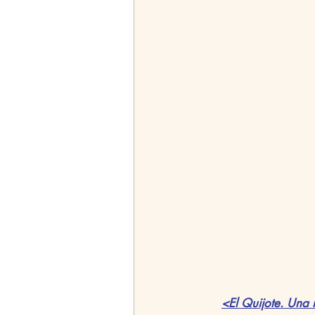
<El Quijote. Una