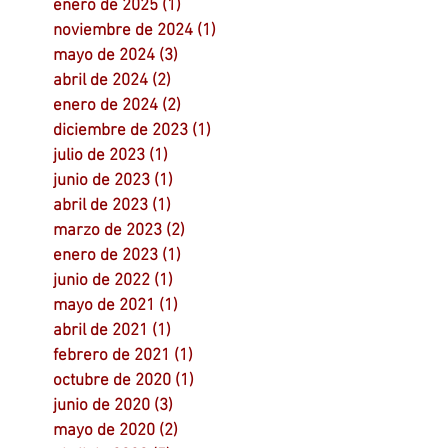
enero de 2025
(1)
1 entrada
noviembre de 2024
(1)
1 entrada
mayo de 2024
(3)
3 entradas
abril de 2024
(2)
2 entradas
enero de 2024
(2)
2 entradas
diciembre de 2023
(1)
1 entrada
julio de 2023
(1)
1 entrada
junio de 2023
(1)
1 entrada
abril de 2023
(1)
1 entrada
marzo de 2023
(2)
2 entradas
enero de 2023
(1)
1 entrada
junio de 2022
(1)
1 entrada
mayo de 2021
(1)
1 entrada
abril de 2021
(1)
1 entrada
febrero de 2021
(1)
1 entrada
octubre de 2020
(1)
1 entrada
junio de 2020
(3)
3 entradas
mayo de 2020
(2)
2 entradas