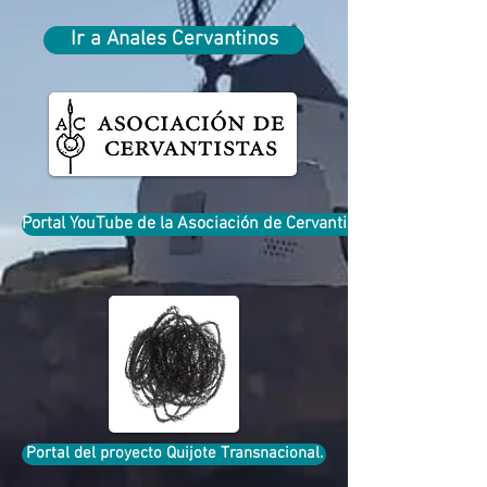
Ir a Anales Cervantinos
Portal YouTube de la Asociación de Cervantistas
Portal del proyecto Quijote Transnacional.