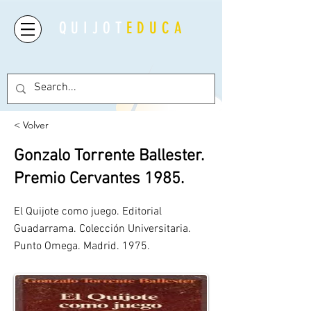
QUIJOT
EDUCA
< Volver
Gonzalo Torrente Ballester.
Premio Cervantes 1985.
El Quijote como juego. Editorial
Guadarrama. Colección Universitaria.
Punto Omega. Madrid. 1975.