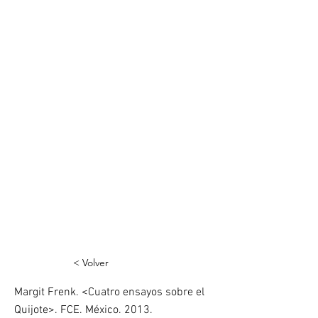
< Volver
Margit Frenk. <Cuatro ensayos sobre el
Quijote>. FCE. México. 2013.