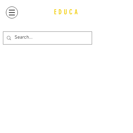
QUIJOT
EDUCA