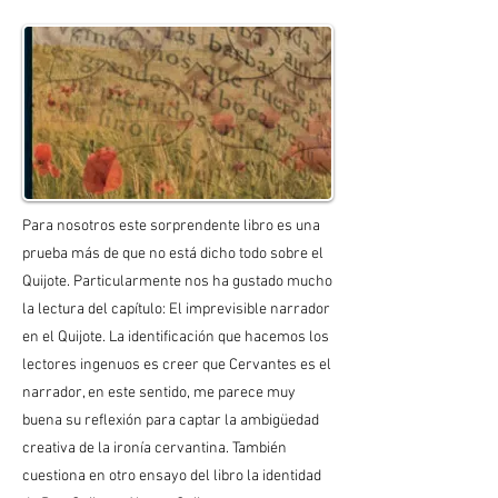
Para nosotros este sorprendente libro es una
prueba más de que no está dicho todo sobre el
Quijote. Particularmente nos ha gustado mucho
la lectura del capítulo: El imprevisible narrador
en el Quijote. La identificación que hacemos los
lectores ingenuos es creer que Cervantes es el
narrador, en este sentido, me parece muy
buena su reflexión para captar la ambigüedad
creativa de la ironía cervantina. También
cuestiona en otro ensayo del libro la identidad