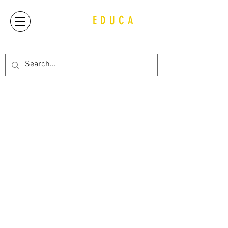
QUIJOT
EDUCA