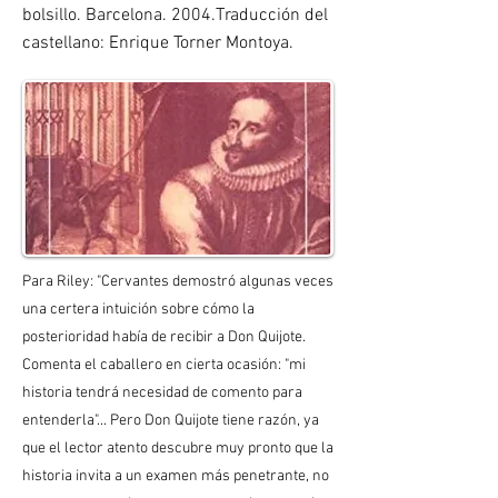
bolsillo. Barcelona. 2004.Traducción del
castellano: Enrique Torner Montoya.
Para Riley: "Cervantes demostró algunas veces
una certera intuición sobre cómo la
posterioridad había de recibir a Don Quijote.
Comenta el caballero en cierta ocasión: "mi
historia tendrá necesidad de comento para
entenderla"... Pero Don Quijote tiene razón, ya
que el lector atento descubre muy pronto que la
historia invita a un examen más penetrante, no