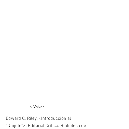
< Volver
Edward C. Riley. <Introducción al
“Quijote”>. Editorial Crítica. Biblioteca de