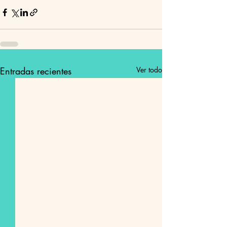
Entradas recientes
Ver todo