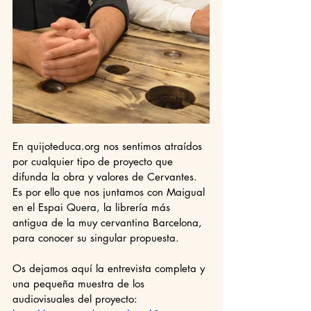
En quijoteduca.org nos sentimos atraídos 
por cualquier tipo de proyecto que 
difunda la obra y valores de Cervantes. 
Es por ello que nos juntamos con Maigual 
en el Espai Quera, la librería más 
antigua de la muy cervantina Barcelona, 
para conocer su singular propuesta. 
Os dejamos aquí la entrevista completa y 
una pequeña muestra de los 
audiovisuales del proyecto: