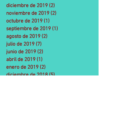
diciembre de 2019
(2)
2 entradas
noviembre de 2019
(2)
2 entradas
octubre de 2019
(1)
1 entrada
septiembre de 2019
(1)
1 entrada
agosto de 2019
(2)
2 entradas
julio de 2019
(7)
7 entradas
junio de 2019
(2)
2 entradas
abril de 2019
(1)
1 entrada
enero de 2019
(2)
2 entradas
diciembre de 2018
(5)
5 entradas
noviembre de 2018
(3)
3 entradas
octubre de 2018
(2)
2 entradas
julio de 2018
(2)
2 entradas
junio de 2018
(5)
5 entradas
mayo de 2018
(6)
6 entradas
abril de 2018
(5)
5 entradas
marzo de 2018
(1)
1 entrada
febrero de 2018
(2)
2 entradas