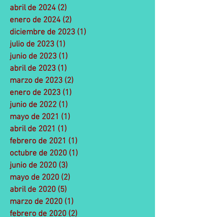
abril de 2024
(2)
2 entradas
enero de 2024
(2)
2 entradas
diciembre de 2023
(1)
1 entrada
julio de 2023
(1)
1 entrada
junio de 2023
(1)
1 entrada
abril de 2023
(1)
1 entrada
marzo de 2023
(2)
2 entradas
enero de 2023
(1)
1 entrada
junio de 2022
(1)
1 entrada
mayo de 2021
(1)
1 entrada
abril de 2021
(1)
1 entrada
febrero de 2021
(1)
1 entrada
octubre de 2020
(1)
1 entrada
junio de 2020
(3)
3 entradas
mayo de 2020
(2)
2 entradas
abril de 2020
(5)
5 entradas
marzo de 2020
(1)
1 entrada
febrero de 2020
(2)
2 entradas