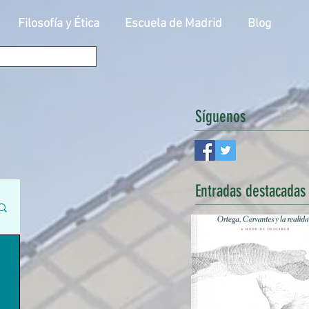
Filosofía y Ética
Escuela de Madrid
Blog
Síguenos
Entradas
destacadas