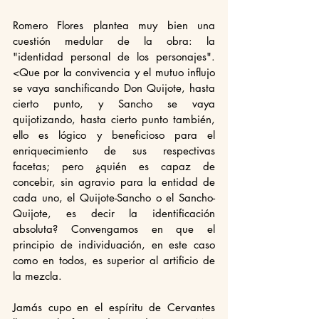
Romero Flores plantea muy bien una 
cuestión medular de la obra: la 
"identidad personal de los personajes". 
<Que por la convivencia y el mutuo influjo 
se vaya sanchificando Don Quijote, hasta 
cierto punto, y Sancho se vaya 
quijotizando, hasta cierto punto también, 
ello es lógico y beneficioso para el 
enriquecimiento de sus respectivas 
facetas; pero ¿quién es capaz de 
concebir, sin agravio para la entidad de 
cada uno, el Quijote-Sancho o el Sancho-
Quijote, es decir la identificación 
absoluta? Convengamos en que el 
principio de individuación, en este caso 
como en todos, es superior al artificio de 
la mezcla.
Jamás cupo en el espíritu de Cervantes 