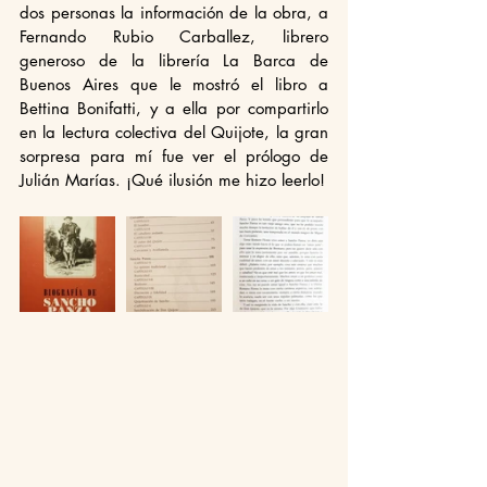
dos personas la información de la obra, a 
Fernando Rubio Carballez, librero 
generoso de la librería La Barca de 
Buenos Aires que le mostró el libro a 
Bettina Bonifatti, y a ella por compartirlo 
en la lectura colectiva del Quijote, la gran 
sorpresa para mí fue ver el prólogo de 
Julián Marías. ¡Qué ilusión me hizo leerlo! 