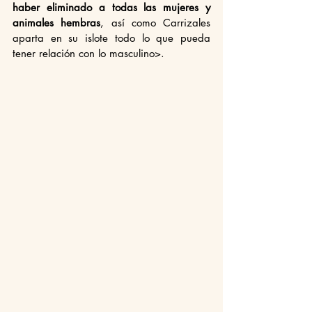
haber eliminado a todas las mujeres y 
animales hembras
, así como Carrizales 
aparta en su islote todo lo que pueda 
tener relación con lo masculino>.