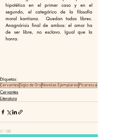
hipotético en el primer caso y en el 
segundo, el categórico de la filosofía 
moral kantiana.  Quedan todas libres. 
Anagnórisis final de ambos: el amor ha 
de ser libre, no esclavo. Igual que la 
honra. 
Etiquetas:
Cervantes
Siglo de Oro
Novelas Ejemplares
Picaresca
Cervantes
Literatura