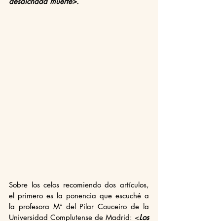
desdichada muerte>. 
Sobre los celos recomiendo dos artículos, 
el primero es la ponencia que escuché a 
la profesora Mª del Pilar Couceiro de la 
Universidad Complutense de Madrid: <
Los 