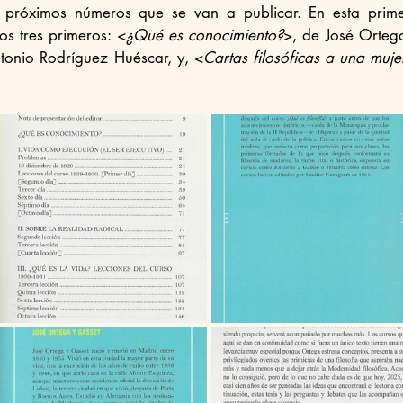
s próximos números que se van a publicar. En esta prime
os tres primeros: <
¿Qué es conocimiento?
>, de José Ortega
tonio Rodríguez Huéscar, y, <
Cartas filosóficas a una muje