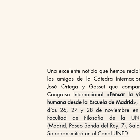
Una excelente noticia que hemos recibi
los amigos de la Cátedra Internacion
José Ortega y Gasset que compart
Congreso 
Internacional <
Pensar la vi
humana desde la Escuela de Madrid
>, 
días 26, 27 y 28 de noviembre en 
Facultad de Filosofía de la UNE
(Madrid, Paseo Senda del Rey, 7), Sala 
Se retransmitirá en el Canal UNED.