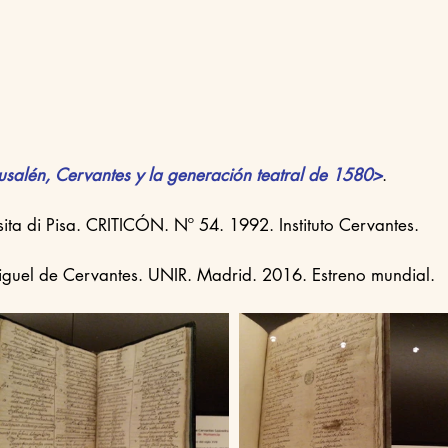
usalén, Cervantes y la generación teatral de 1580>
.
Universita di Pisa. CRITICÓN. Nº 54. 1992. Instituto Cervantes.
iguel de Cervantes. UNIR. Madrid. 2016. Estreno mundial.