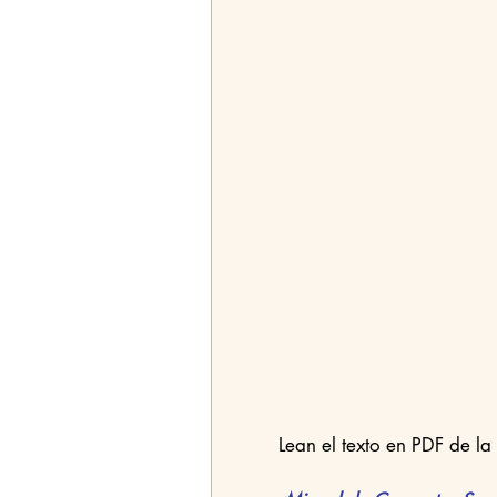
Lean el texto en PDF de l