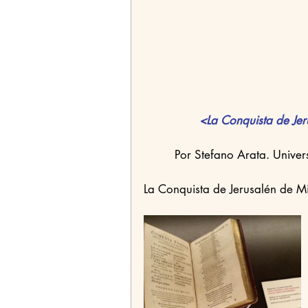
<La Conquista de Jer
         Por Stefano Arata. 
La Conquista de Jerusalén de M