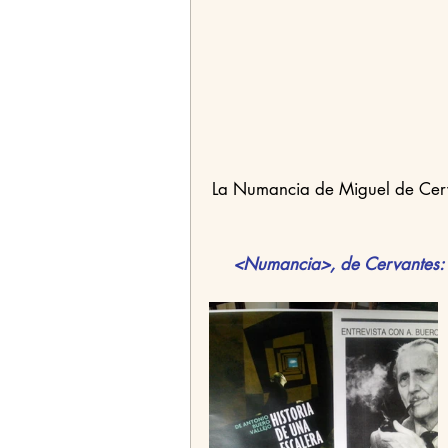
La Numancia de Miguel de Cerva
<Numancia>, de Cervantes: 