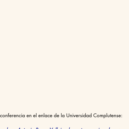
a conferencia en el enlace de la Universidad Complutense: