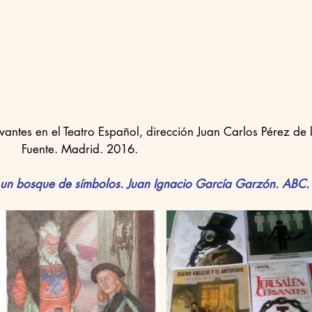
ntes en el Teatro Español, dirección Juan Carlos Pérez de 
Fuente. Madrid. 2016.
un bosque de símbolos. Juan Ignacio García Garzón. ABC.