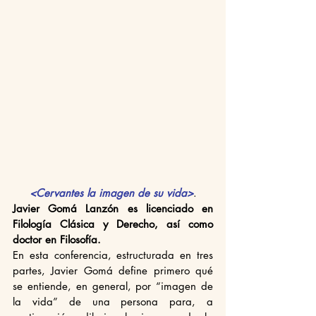
<Cervantes la imagen de su vida>
.
Javier Gomá Lanzón es licenciado en 
Filología Clásica y Derecho, así como 
doctor en Filosofía.
En esta conferencia, estructurada en tres 
partes, Javier Gomá define primero qué 
se entiende, en general, por “imagen de 
la vida” de una persona para, a 