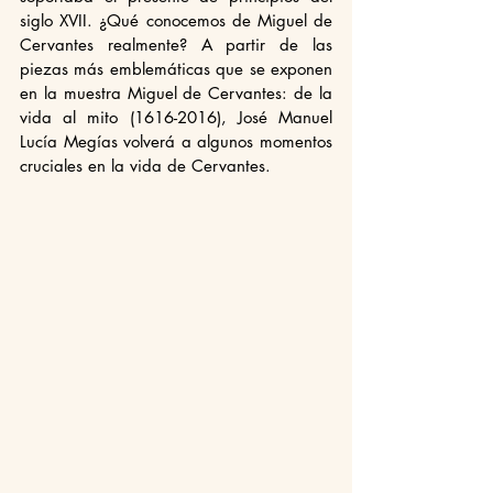
siglo XVII. ¿Qué conocemos de Miguel de 
Cervantes realmente? A partir de las 
piezas más emblemáticas que se exponen 
en la muestra Miguel de Cervantes: de la 
vida al mito (1616-2016), José Manuel 
Lucía Megías volverá a algunos momentos 
cruciales en la vida de Cervantes.