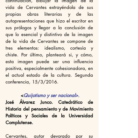
continuación, dibujar la imagen de la 
vida de Cervantes extrayéndola de sus 
propias obras literarias y de las 
autopresentaciones que hizo el escritor en 
sus prólogos y llegar a la conclusión de 
que lo esencial y distintivo de la imagen 
de la vida de Cervantes se compone de 
tres elementos: idealismo, cortesía y 
chiste. Por último, planteará si, y cómo, 
esta imagen puede ser una influencia 
positiva, especialmente cohesionadora, en 
el actual estado de la cultura. Segunda 
conferencia, 15/3/2016.
<
Quijotismo y ser nacional>.
José Álvarez Junco. Catedrático de 
Historia del pensamiento y de Movimiento 
Políticos y Sociales de la Universidad 
Complutense.
Cervantes, autor devorado por su 