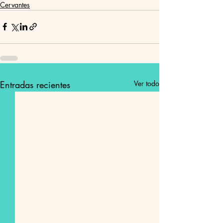
Cervantes
Entradas recientes
Ver todo