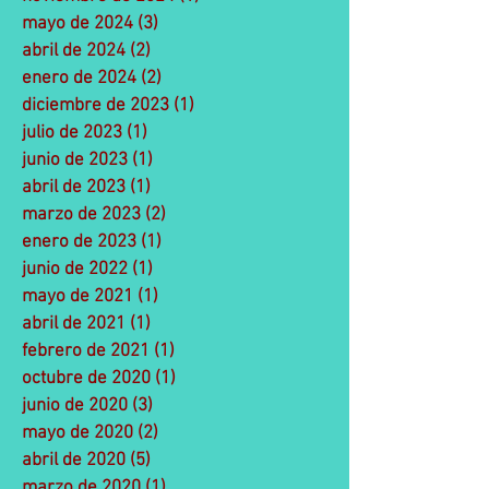
mayo de 2024
(3)
3 entradas
abril de 2024
(2)
2 entradas
enero de 2024
(2)
2 entradas
diciembre de 2023
(1)
1 entrada
julio de 2023
(1)
1 entrada
junio de 2023
(1)
1 entrada
abril de 2023
(1)
1 entrada
marzo de 2023
(2)
2 entradas
enero de 2023
(1)
1 entrada
junio de 2022
(1)
1 entrada
mayo de 2021
(1)
1 entrada
abril de 2021
(1)
1 entrada
febrero de 2021
(1)
1 entrada
octubre de 2020
(1)
1 entrada
junio de 2020
(3)
3 entradas
mayo de 2020
(2)
2 entradas
abril de 2020
(5)
5 entradas
marzo de 2020
(1)
1 entrada