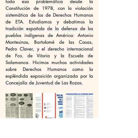
toda esa problemática desde la 
Constitución de 1978, con la violación 
sistemática de los de Derechos Humanos 
de ETA. Estudiamos y debatimos la 
tradición española de la defensa de los 
pueblos indígenas de América: Antonio 
Montesinos, Bartolomé de las Casas, 
Pedro Claver, y el derecho internacional 
de Fco. de Vitoria y la Escuela de 
Salamanca. Hicimos muchas actividades 
sobre Derechos Humanos como la 
espléndida exposición organizada por la 
Concejalía de Juventud de Las Rozas.   