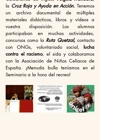
la 
Cruz Roja y Ayuda en Acción. 
Tenemos 
un archivo documental de múltiples 
materiales didácticos, libros y vídeos a 
vuestra disposición. Los alumnos 
participaban en muchas actividades, 
concursos como la 
Ruta Quetzal, 
contacto 
con ONGs, voluntariado social, 
lucha 
contra el racismo
, el sida y colaboramos 
con la Asociación de Niños Celíacos de 
España. ¡Menuda bulla teníamos en el 
Seminario a la hora del recreo!