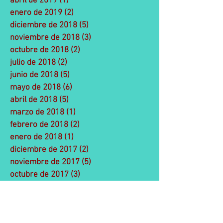
abril de 2019
(1)
1 entrada
enero de 2019
(2)
2 entradas
diciembre de 2018
(5)
5 entradas
noviembre de 2018
(3)
3 entradas
octubre de 2018
(2)
2 entradas
julio de 2018
(2)
2 entradas
junio de 2018
(5)
5 entradas
mayo de 2018
(6)
6 entradas
abril de 2018
(5)
5 entradas
marzo de 2018
(1)
1 entrada
febrero de 2018
(2)
2 entradas
enero de 2018
(1)
1 entrada
diciembre de 2017
(2)
2 entradas
noviembre de 2017
(5)
5 entradas
octubre de 2017
(3)
3 entradas
septiembre de 2017
(1)
1 entrada
agosto de 2017
(1)
1 entrada
julio de 2017
(8)
8 entradas