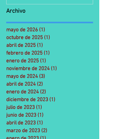
Archivo
mayo de 2026
(1)
1 entrada
octubre de 2025
(1)
1 entrada
abril de 2025
(1)
1 entrada
febrero de 2025
(1)
1 entrada
enero de 2025
(1)
1 entrada
noviembre de 2024
(1)
1 entrada
mayo de 2024
(3)
3 entradas
abril de 2024
(2)
2 entradas
enero de 2024
(2)
2 entradas
diciembre de 2023
(1)
1 entrada
julio de 2023
(1)
1 entrada
junio de 2023
(1)
1 entrada
abril de 2023
(1)
1 entrada
marzo de 2023
(2)
2 entradas
enero de 2023
(1)
1 entrada