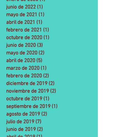
junio de 2022
(1)
1 entrada
mayo de 2021
(1)
1 entrada
abril de 2021
(1)
1 entrada
febrero de 2021
(1)
1 entrada
octubre de 2020
(1)
1 entrada
junio de 2020
(3)
3 entradas
mayo de 2020
(2)
2 entradas
abril de 2020
(5)
5 entradas
marzo de 2020
(1)
1 entrada
febrero de 2020
(2)
2 entradas
diciembre de 2019
(2)
2 entradas
noviembre de 2019
(2)
2 entradas
octubre de 2019
(1)
1 entrada
septiembre de 2019
(1)
1 entrada
agosto de 2019
(2)
2 entradas
julio de 2019
(7)
7 entradas
junio de 2019
(2)
2 entradas