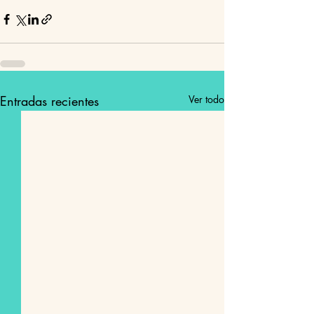
Entradas recientes
Ver todo