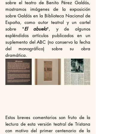
sobre el teatro de Benito Pérez Galdós, 
mostramos imágenes de la exposición 
sobre Galdós en la Biblioteca Nacional de 
España, como autor teatral y un cartel 
sobre "
El abuelo
", y de algunos 
espléndidos artículos publicados en un 
suplemento del ABC (no conservo la fecha 
del monográfico) sobre su obra 
dramática.  
Estos breves comentarios son fruto de la 
lectura de esta versión teatral de Tristana 
con motivo del primer centenario de la 