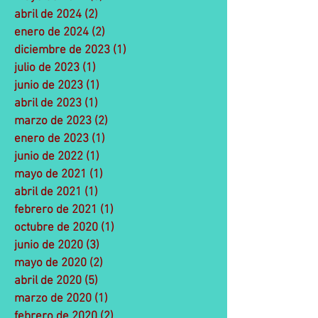
abril de 2024
(2)
2 entradas
enero de 2024
(2)
2 entradas
diciembre de 2023
(1)
1 entrada
julio de 2023
(1)
1 entrada
junio de 2023
(1)
1 entrada
abril de 2023
(1)
1 entrada
marzo de 2023
(2)
2 entradas
enero de 2023
(1)
1 entrada
junio de 2022
(1)
1 entrada
mayo de 2021
(1)
1 entrada
abril de 2021
(1)
1 entrada
febrero de 2021
(1)
1 entrada
octubre de 2020
(1)
1 entrada
junio de 2020
(3)
3 entradas
mayo de 2020
(2)
2 entradas
abril de 2020
(5)
5 entradas
marzo de 2020
(1)
1 entrada
febrero de 2020
(2)
2 entradas