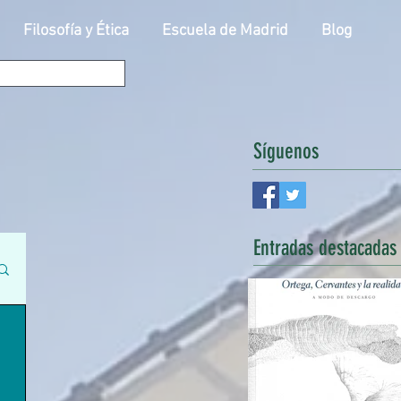
Filosofía y Ética
Escuela de Madrid
Blog
Síguenos
Entradas
destacadas