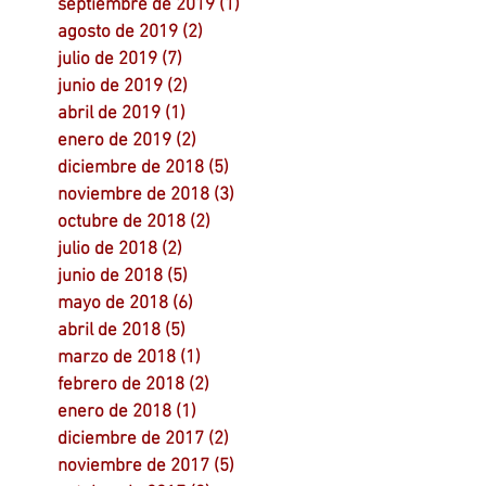
septiembre de 2019
(1)
1 entrada
agosto de 2019
(2)
2 entradas
julio de 2019
(7)
7 entradas
junio de 2019
(2)
2 entradas
abril de 2019
(1)
1 entrada
enero de 2019
(2)
2 entradas
diciembre de 2018
(5)
5 entradas
noviembre de 2018
(3)
3 entradas
octubre de 2018
(2)
2 entradas
julio de 2018
(2)
2 entradas
junio de 2018
(5)
5 entradas
mayo de 2018
(6)
6 entradas
abril de 2018
(5)
5 entradas
marzo de 2018
(1)
1 entrada
febrero de 2018
(2)
2 entradas
enero de 2018
(1)
1 entrada
diciembre de 2017
(2)
2 entradas
noviembre de 2017
(5)
5 entradas