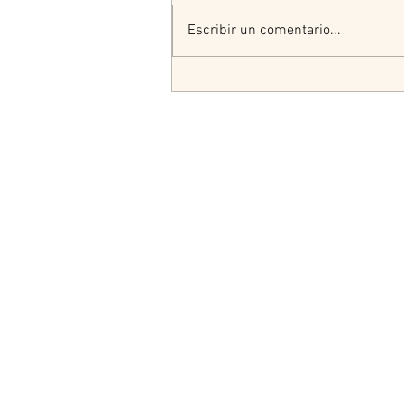
Escribir un comentario...